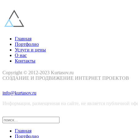
Главная
Портфолио
Услуги и цены
О нас
Контакты
Copyright © 2012-2023 Kurtasov.ru
СОЗДАНИЕ И ПРОДВИЖЕНИЕ ИНТЕРНЕТ ПРОЕКТОВ
info@kurtasov.ru
Информация, размещенная на сайте, не является публичной оф
Главная
Портфолио