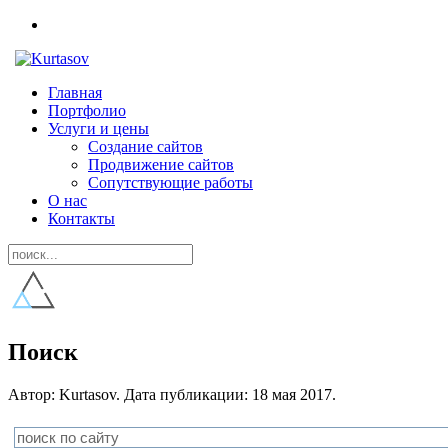
Главная
Портфолио
Услуги и цены
Создание сайтов
Продвижение сайтов
Сопутствующие работы
О нас
Контакты
Поиск
Автор: Kurtasov. Дата публикации:
18 мая 2017
.